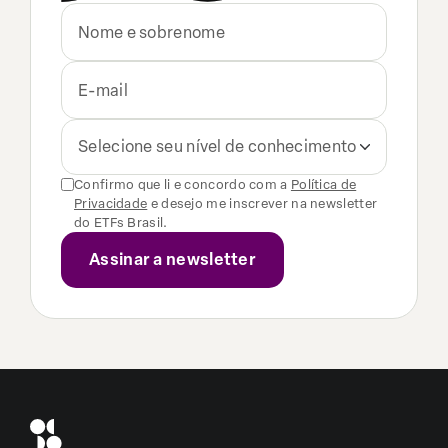
Selecione seu nível de conhecimento
Confirmo que li e concordo com a
Política de
Privacidade
e desejo me inscrever na newsletter
do ETFs Brasil.