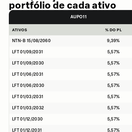
portfólio de cada ativo
AUPO11
ATIVOS
% DO PL
NTN-B 15/08/2060
9,39%
LFT 01/09/2031
5,57%
LFT 01/09/2030
5,57%
LFT 01/06/2031
5,57%
LFT 01/06/2030
5,57%
LFT 01/03/2031
5,57%
LFT 01/03/2032
5,57%
LFT 01/12/2030
5,57%
LFT 01/12/2031
5,57%