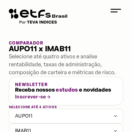
COMPARADOR
AUPO11 x IMAB11
Selecione até quatro ativos e analise
rentabilidade, taxas de administração,
composição de carteira e métricas de risco.
NEWSLETTER
Receba nossos
estudos
e novidades
Inscrever-se
SELECIONE ATÉ 4 ATIVOS
AUPO11
IMAB11