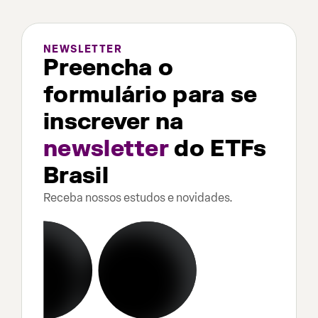
NEWSLETTER
Preencha o
formulário para se
inscrever na
newsletter
do ETFs
Brasil
Receba nossos estudos e novidades.