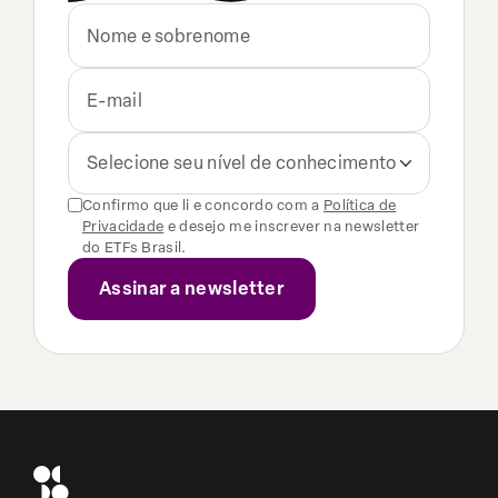
Selecione seu nível de conhecimento
Confirmo que li e concordo com a
Política de
Privacidade
e desejo me inscrever na newsletter
do ETFs Brasil.