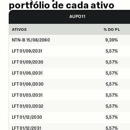
portfólio de cada ativo
AUPO11
ATIVOS
% DO PL
NTN-B 15/08/2060
9,39%
LFT 01/09/2031
5,57%
LFT 01/09/2030
5,57%
LFT 01/06/2031
5,57%
LFT 01/06/2030
5,57%
LFT 01/03/2031
5,57%
LFT 01/03/2032
5,57%
LFT 01/12/2030
5,57%
LFT 01/12/2031
5,57%