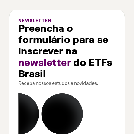
NEWSLETTER
Preencha o
formulário para se
inscrever na
newsletter
do ETFs
Brasil
Receba nossos estudos e novidades.