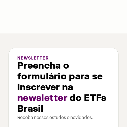
NEWSLETTER
Preencha o
formulário para se
inscrever na
newsletter
do ETFs
Brasil
Receba nossos estudos e novidades.