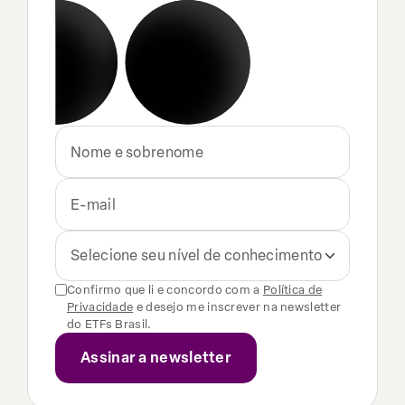
Selecione seu nível de conhecimento
Confirmo que li e concordo com a
Política de
Privacidade
e desejo me inscrever na newsletter
do ETFs Brasil.