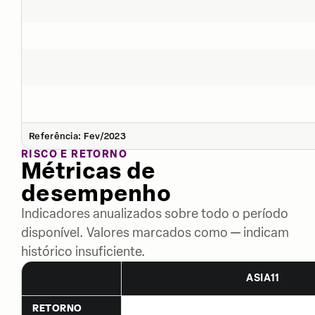
Referência: Fev/2023
RISCO E RETORNO
Métricas de
desempenho
Indicadores anualizados sobre todo o período
disponível. Valores marcados como — indicam
histórico insuficiente.
ASIA11
RETORNO