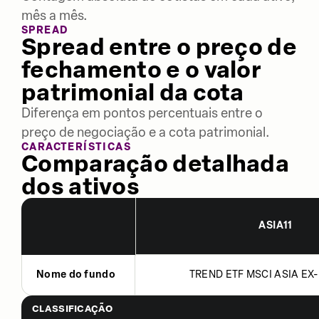
mês a mês.
SPREAD
Spread entre o preço de
fechamento e o valor
patrimonial da cota
Diferença em pontos percentuais entre o
preço de negociação e a cota patrimonial.
CARACTERÍSTICAS
Comparação detalhada
dos ativos
ASIA11
Nome do fundo
TREND ETF MSCI ASIA EX-
CLASSIFICAÇÃO