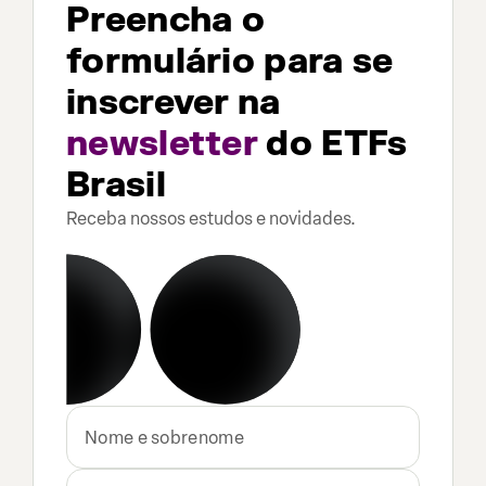
Preencha o
formulário para se
inscrever na
newsletter
do ETFs
Brasil
Receba nossos estudos e novidades.