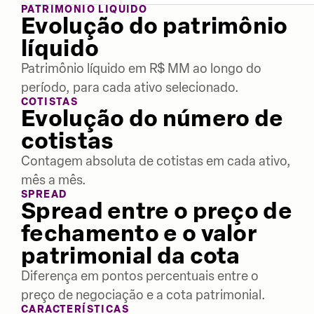
PATRIMÔNIO LÍQUIDO
Evolução do patrimônio
líquido
Patrimônio líquido em R$ MM ao longo do
período, para cada ativo selecionado.
COTISTAS
Evolução do número de
cotistas
Contagem absoluta de cotistas em cada ativo,
mês a mês.
SPREAD
Spread entre o preço de
fechamento e o valor
patrimonial da cota
Diferença em pontos percentuais entre o
preço de negociação e a cota patrimonial.
CARACTERÍSTICAS