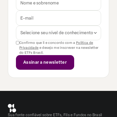
Selecione seu nível de conhecimento
Confirmo que li e concordo com a
Política de
Privacidade
e desejo me inscrever na newsletter
do ETFs Brasil.
Sua fonte confiável sobre ETFs, FIIs e Fundos no Brasil