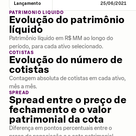
Lançamento
25/06/2021
PATRIMÔNIO LÍQUIDO
Evolução do patrimônio
líquido
Patrimônio líquido em R$ MM ao longo do
período, para cada ativo selecionado.
COTISTAS
Evolução do número de
cotistas
Contagem absoluta de cotistas em cada ativo,
mês a mês.
SPREAD
Spread entre o preço de
fechamento e o valor
patrimonial da cota
Diferença em pontos percentuais entre o