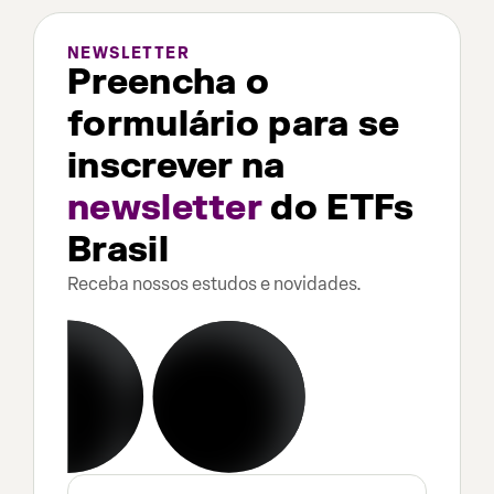
NEWSLETTER
Preencha o
formulário para se
inscrever na
newsletter
do ETFs
Brasil
Receba nossos estudos e novidades.