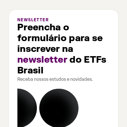
NEWSLETTER
Preencha o
formulário para se
inscrever na
newsletter
do ETFs
Brasil
Receba nossos estudos e novidades.