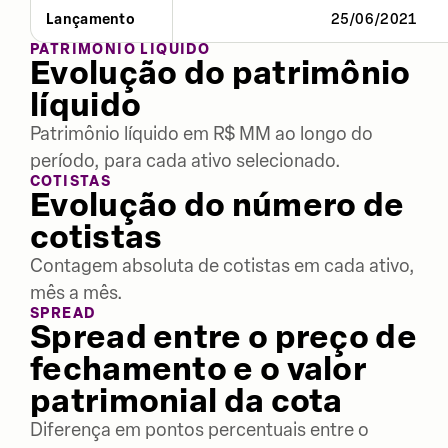
Lançamento
25/06/2021
PATRIMÔNIO LÍQUIDO
Evolução do patrimônio
líquido
Patrimônio líquido em R$ MM ao longo do
período, para cada ativo selecionado.
COTISTAS
Evolução do número de
cotistas
Contagem absoluta de cotistas em cada ativo,
mês a mês.
SPREAD
Spread entre o preço de
fechamento e o valor
patrimonial da cota
Diferença em pontos percentuais entre o