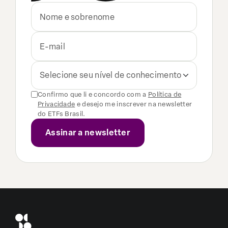
Selecione seu nível de conhecimento
Confirmo que li e concordo com a
Política de
Privacidade
e desejo me inscrever na newsletter
do ETFs Brasil.