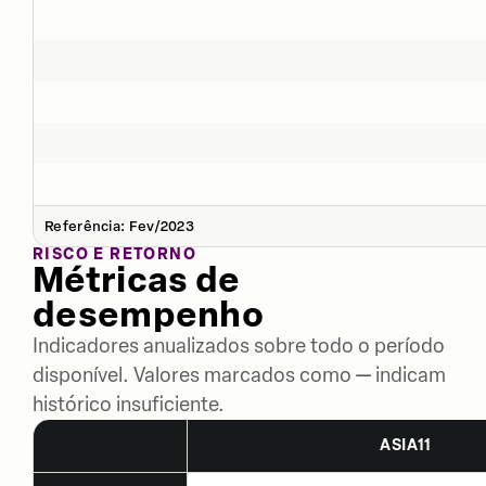
Referência: Fev/2023
RISCO E RETORNO
Métricas de
desempenho
Indicadores anualizados sobre todo o período
disponível. Valores marcados como — indicam
histórico insuficiente.
ASIA11