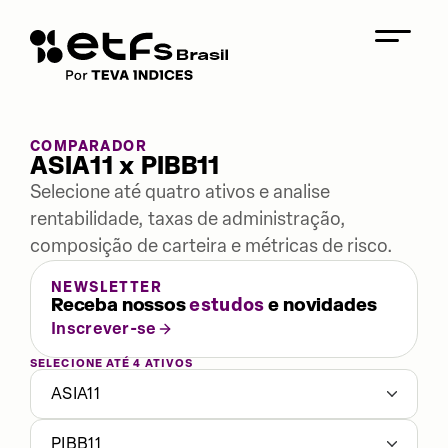
COMPARADOR
ASIA11 x PIBB11
Selecione até quatro ativos e analise
rentabilidade, taxas de administração,
composição de carteira e métricas de risco.
NEWSLETTER
Receba nossos
estudos
e novidades
Inscrever-se
SELECIONE ATÉ 4 ATIVOS
ASIA11
PIBB11