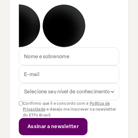
Selecione seu nível de conhecimento
Confirmo que li e concordo com a
Política de
Privacidade
e desejo me inscrever na newsletter
do ETFs Brasil.