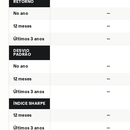
RETORNO
No ano
—
12 meses
—
Últimos 3 anos
—
DESVIO
PADRÃO
No ano
—
12 meses
—
Últimos 3 anos
—
ÍNDICE SHARPE
12 meses
—
Últimos 3 anos
—