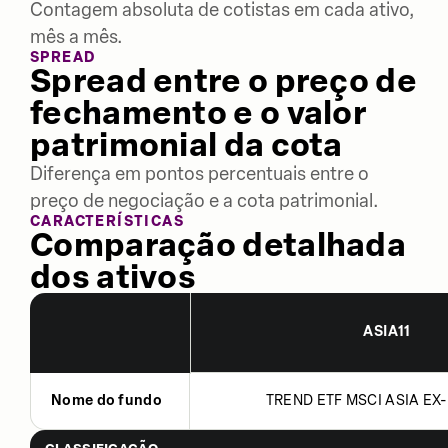
Contagem absoluta de cotistas em cada ativo,
mês a mês.
SPREAD
Spread entre o preço de
fechamento e o valor
patrimonial da cota
Diferença em pontos percentuais entre o
preço de negociação e a cota patrimonial.
CARACTERÍSTICAS
Comparação detalhada
dos ativos
ASIA11
Nome do fundo
TREND ETF MSCI ASIA EX-