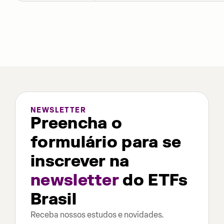
NEWSLETTER
Preencha o
formulário para se
inscrever na
newsletter
do ETFs
Brasil
Receba nossos estudos e novidades.