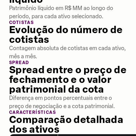
Patrimônio líquido em R$ MM ao longo do
período, para cada ativo selecionado.
COTISTAS
Evolução do número de
cotistas
Contagem absoluta de cotistas em cada ativo,
mês a mês.
SPREAD
Spread entre o preço de
fechamento e o valor
patrimonial da cota
Diferença em pontos percentuais entre o
preço de negociação e a cota patrimonial.
CARACTERÍSTICAS
Comparação detalhada
dos ativos