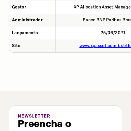
Gestor
XP Allocation Asset Manage
Administrador
Banco BNP Paribas Brasi
Lançamento
25/06/2021
Site
www.xpasset.com.br/etf
NEWSLETTER
Preencha o