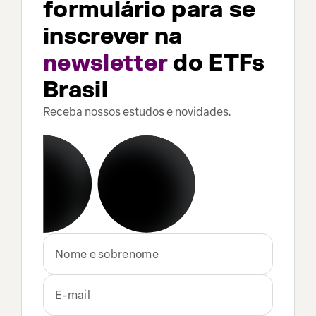
formulário para se
inscrever na
newsletter
do ETFs
Brasil
Receba nossos estudos e novidades.