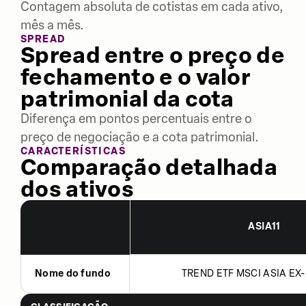
Contagem absoluta de cotistas em cada ativo,
mês a mês.
SPREAD
Spread entre o preço de
fechamento e o valor
patrimonial da cota
Diferença em pontos percentuais entre o
preço de negociação e a cota patrimonial.
CARACTERÍSTICAS
Comparação detalhada
dos ativos
ASIA11
Nome do fundo
TREND ETF MSCI ASIA EX-