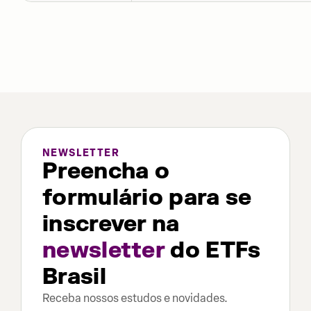
NEWSLETTER
Preencha o
formulário para se
inscrever na
newsletter
do ETFs
Brasil
Receba nossos estudos e novidades.