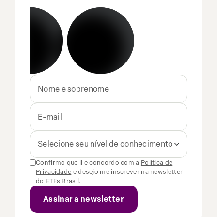
Selecione seu nível de conhecimento
Confirmo que li e concordo com a
Política de
Privacidade
e desejo me inscrever na newsletter
do ETFs Brasil.