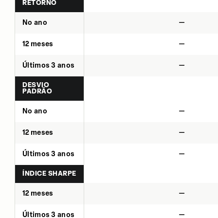
RETORNO
No ano
—
12 meses
—
Últimos 3 anos
—
DESVIO
PADRÃO
No ano
—
12 meses
—
Últimos 3 anos
—
ÍNDICE SHARPE
12 meses
—
Últimos 3 anos
—