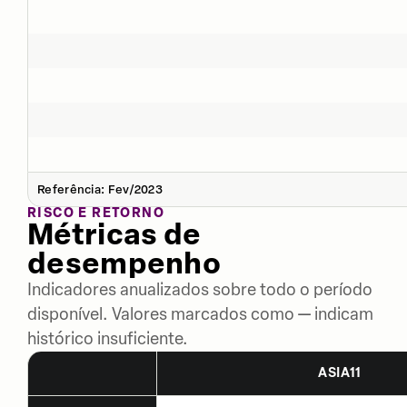
Referência: Fev/2023
RISCO E RETORNO
Métricas de
desempenho
Indicadores anualizados sobre todo o período
disponível. Valores marcados como — indicam
histórico insuficiente.
ASIA11