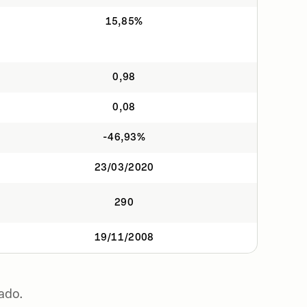
15,85%
0,98
0,08
-46,93%
23/03/2020
290
19/11/2008
ado.