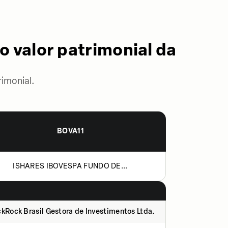
o valor patrimonial da
imonial.
BOVA11
ISHARES IBOVESPA FUNDO DE...
kRock Brasil Gestora de Investimentos Ltda.