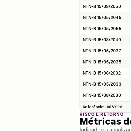
NTN-B 15/08/2050
NTN-B 15/05/2045
NTN-B 15/05/2055
NTN-B 15/08/2040
NTN-B 15/05/2037
NTN-B 15/05/2035
NTN-B 15/08/2032
NTN-B 15/05/2033
NTN-B 15/08/2030
Referência: Jul/2026
RISCO E RETORNO
Métricas 
Indicadores anualiza