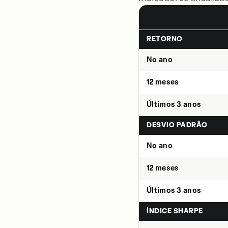
RETORNO
No ano
12 meses
Últimos 3 anos
DESVIO PADRÃO
No ano
12 meses
Últimos 3 anos
ÍNDICE SHARPE