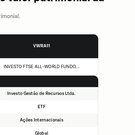
imonial.
VWRA11
INVESTO FTSE ALL-WORLD FUNDO...
Investo Gestão de Recursos Ltda.
ETF
Ações Internacionais
Global