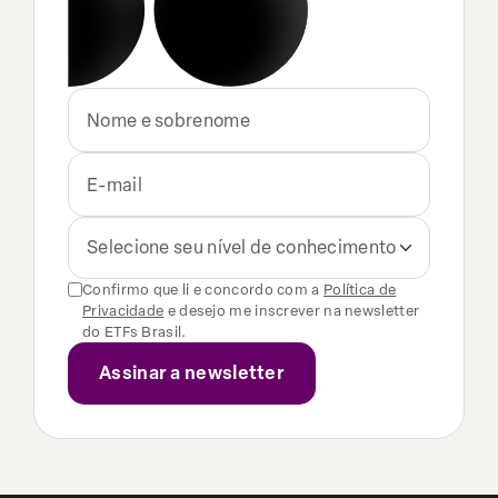
Selecione seu nível de conhecimento
Confirmo que li e concordo com a
Política de
Privacidade
e desejo me inscrever na newsletter
do ETFs Brasil.