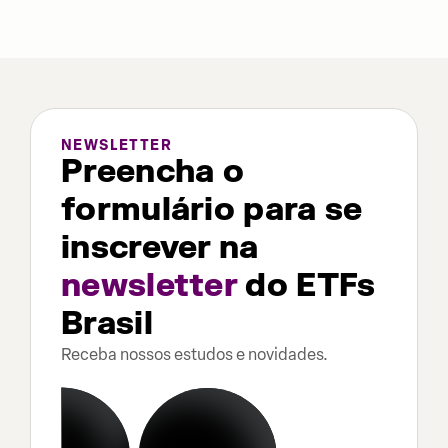
NEWSLETTER
Preencha o
formulário para se
inscrever na
newsletter
do ETFs
Brasil
Receba nossos estudos e novidades.