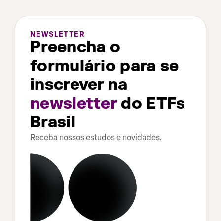
NEWSLETTER
Preencha o
formulário para se
inscrever na
newsletter
do ETFs
Brasil
Receba nossos estudos e novidades.