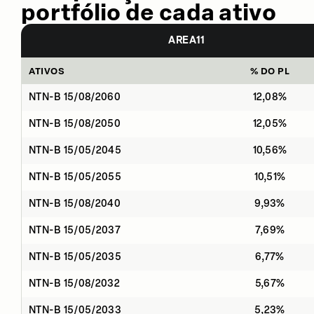
portfólio de cada ativo
AREA11
ATIVOS
% DO PL
NTN-B 15/08/2060
12,08%
NTN-B 15/08/2050
12,05%
NTN-B 15/05/2045
10,56%
NTN-B 15/05/2055
10,51%
NTN-B 15/08/2040
9,93%
NTN-B 15/05/2037
7,69%
NTN-B 15/05/2035
6,77%
NTN-B 15/08/2032
5,67%
NTN-B 15/05/2033
5,23%