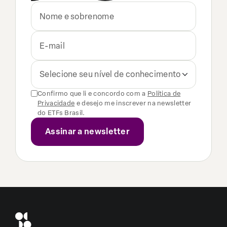
Selecione seu nível de conhecimento
Confirmo que li e concordo com a
Política de
Privacidade
e desejo me inscrever na newsletter
do ETFs Brasil.