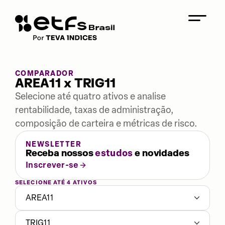
COMPARADOR
AREA11 x TRIG11
Selecione até quatro ativos e analise
rentabilidade, taxas de administração,
composição de carteira e métricas de risco.
NEWSLETTER
Receba nossos
estudos
e novidades
Inscrever-se
SELECIONE ATÉ 4 ATIVOS
AREA11
TRIG11