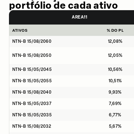
portfólio de cada ativo
AREA11
ATIVOS
% DO PL
NTN-B 15/08/2060
12,08%
NTN-B 15/08/2050
12,05%
NTN-B 15/05/2045
10,56%
NTN-B 15/05/2055
10,51%
NTN-B 15/08/2040
9,93%
NTN-B 15/05/2037
7,69%
NTN-B 15/05/2035
6,77%
NTN-B 15/08/2032
5,67%