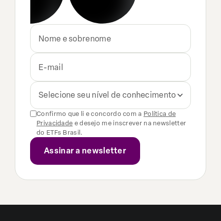
Selecione seu nível de conhecimento
Confirmo que li e concordo com a
Política de
Privacidade
e desejo me inscrever na newsletter
do ETFs Brasil.