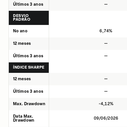
Últimos 3 anos
—
DESVIO
PADRÃO
No ano
6,74%
12 meses
—
Últimos 3 anos
—
ÍNDICE SHARPE
12 meses
—
Últimos 3 anos
—
Max. Drawdown
-4,12%
Data Max.
09/06/2026
Drawdown