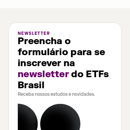
NEWSLETTER
Preencha o
formulário para se
inscrever na
newsletter
do ETFs
Brasil
Receba nossos estudos e novidades.