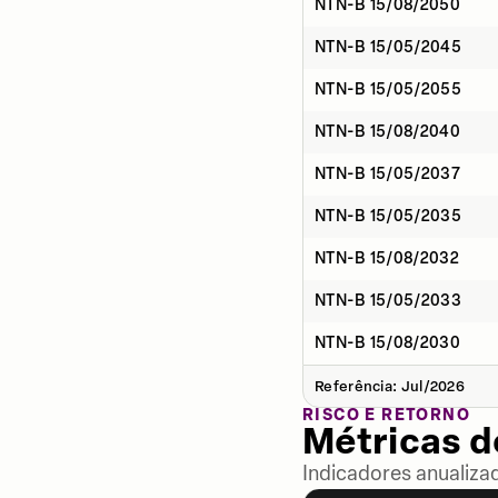
NTN-B 15/08/2050
NTN-B 15/05/2045
NTN-B 15/05/2055
NTN-B 15/08/2040
NTN-B 15/05/2037
NTN-B 15/05/2035
NTN-B 15/08/2032
NTN-B 15/05/2033
NTN-B 15/08/2030
Referência: Jul/2026
RISCO E RETORNO
Métricas 
Indicadores anualiza