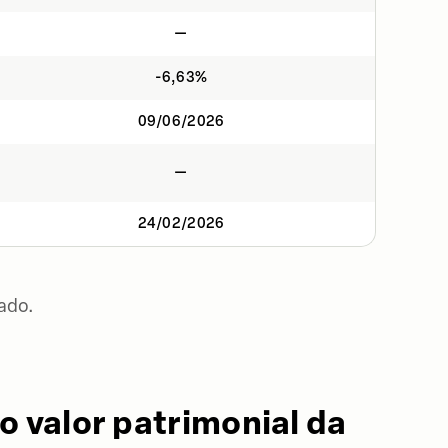
—
-6,63%
09/06/2026
—
24/02/2026
ado.
o valor patrimonial da