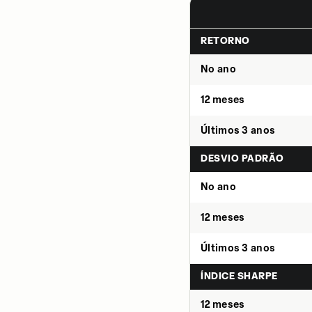
RETORNO
No ano
12 meses
Últimos 3 anos
DESVIO PADRÃO
No ano
12 meses
Últimos 3 anos
ÍNDICE SHARPE
12 meses