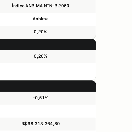
Índice ANBIMA NTN-B 2060
Anbima
0,20%
0,20%
-0,51%
R$ 98.313.364,80