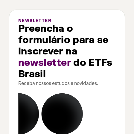
NEWSLETTER
Preencha o
formulário para se
inscrever na
newsletter
do ETFs
Brasil
Receba nossos estudos e novidades.