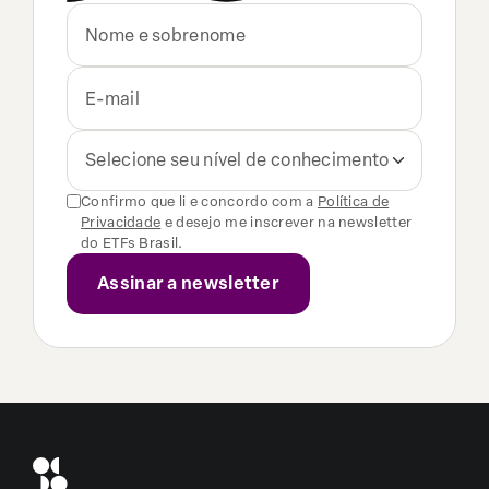
Selecione seu nível de conhecimento
Confirmo que li e concordo com a
Política de
Privacidade
e desejo me inscrever na newsletter
do ETFs Brasil.