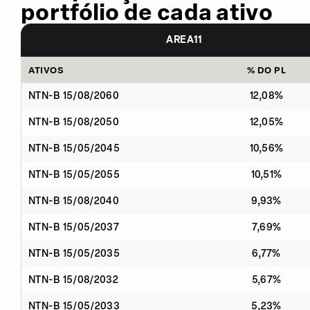
portfólio de cada ativo
AREA11
ATIVOS
% DO PL
NTN-B 15/08/2060
12,08%
NTN-B 15/08/2050
12,05%
NTN-B 15/05/2045
10,56%
NTN-B 15/05/2055
10,51%
NTN-B 15/08/2040
9,93%
NTN-B 15/05/2037
7,69%
NTN-B 15/05/2035
6,77%
NTN-B 15/08/2032
5,67%
NTN-B 15/05/2033
5,23%