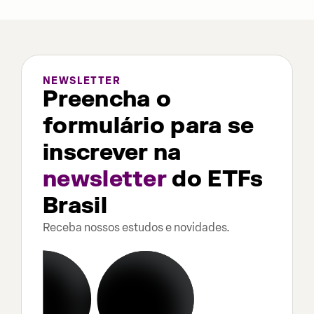
NEWSLETTER
Preencha o
formulário para se
inscrever na
newsletter
do ETFs
Brasil
Receba nossos estudos e novidades.