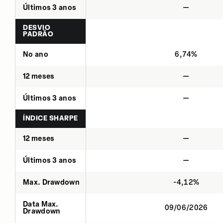
Últimos 3 anos
—
DESVIO
PADRÃO
No ano
6,74%
12 meses
—
Últimos 3 anos
—
ÍNDICE SHARPE
12 meses
—
Últimos 3 anos
—
Max. Drawdown
-4,12%
Data Max.
09/06/2026
Drawdown