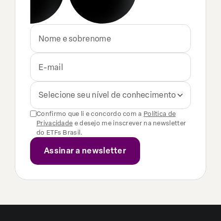
Selecione seu nível de conhecimento
Confirmo que li e concordo com a
Política de
Privacidade
e desejo me inscrever na newsletter
do ETFs Brasil.