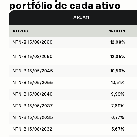
portfólio de cada ativo
AREA11
ATIVOS
% DO PL
NTN-B 15/08/2060
12,08%
NTN-B 15/08/2050
12,05%
NTN-B 15/05/2045
10,56%
NTN-B 15/05/2055
10,51%
NTN-B 15/08/2040
9,93%
NTN-B 15/05/2037
7,69%
NTN-B 15/05/2035
6,77%
NTN-B 15/08/2032
5,67%