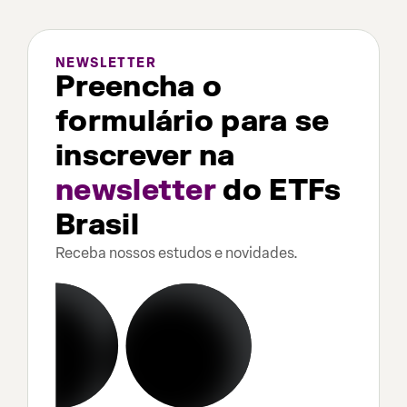
NEWSLETTER
Preencha o
formulário para se
inscrever na
newsletter
do ETFs
Brasil
Receba nossos estudos e novidades.