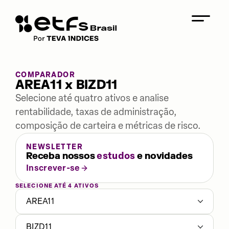
COMPARADOR
AREA11 x BIZD11
Selecione até quatro ativos e analise
rentabilidade, taxas de administração,
composição de carteira e métricas de risco.
NEWSLETTER
Receba nossos
estudos
e novidades
Inscrever-se
SELECIONE ATÉ 4 ATIVOS
AREA11
BIZD11