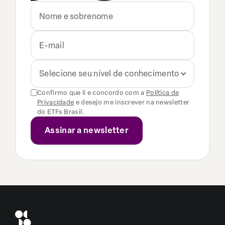
Selecione seu nível de conhecimento
Confirmo que li e concordo com a
Política de
Privacidade
e desejo me inscrever na newsletter
do ETFs Brasil.