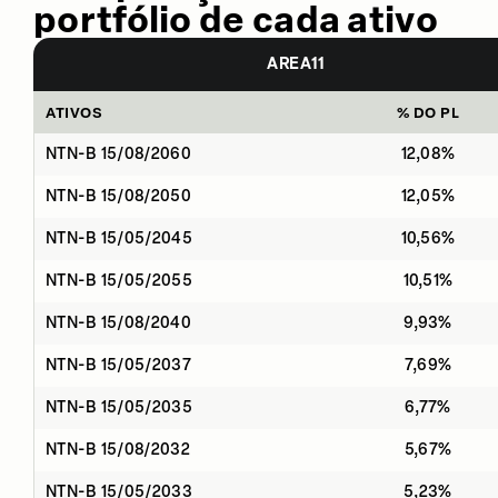
portfólio de cada ativo
AREA11
ATIVOS
% DO PL
NTN-B 15/08/2060
12,08%
NTN-B 15/08/2050
12,05%
NTN-B 15/05/2045
10,56%
NTN-B 15/05/2055
10,51%
NTN-B 15/08/2040
9,93%
NTN-B 15/05/2037
7,69%
NTN-B 15/05/2035
6,77%
NTN-B 15/08/2032
5,67%
NTN-B 15/05/2033
5,23%