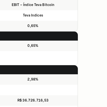
EBIT – Índice Teva Bitcoin
Teva Indices
0,65%
0,65%
2,98%
R$ 36.726.716,53