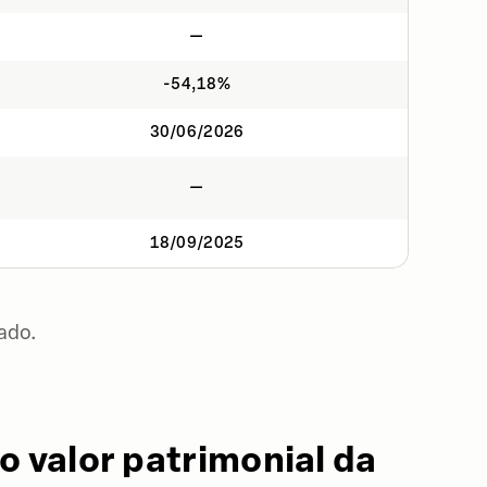
—
-54,18%
30/06/2026
—
18/09/2025
ado.
o valor patrimonial da