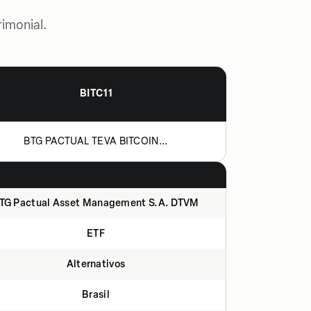
imonial.
BITC11
BTG PACTUAL TEVA BITCOIN...
TG Pactual Asset Management S.A. DTVM
ETF
Alternativos
Brasil