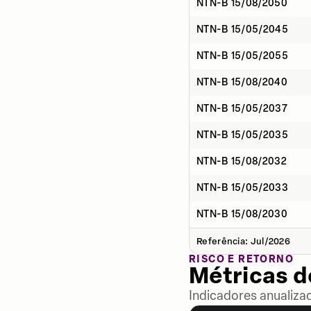
NTN-B 15/08/2050
NTN-B 15/05/2045
NTN-B 15/05/2055
NTN-B 15/08/2040
NTN-B 15/05/2037
NTN-B 15/05/2035
NTN-B 15/08/2032
NTN-B 15/05/2033
NTN-B 15/08/2030
Referência: Jul/2026
RISCO E RETORNO
Métricas 
Indicadores anualiza