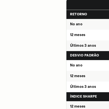
RETORNO
No ano
12 meses
Últimos 3 anos
DESVIO PADRÃO
No ano
12 meses
Últimos 3 anos
ÍNDICE SHARPE
12 meses