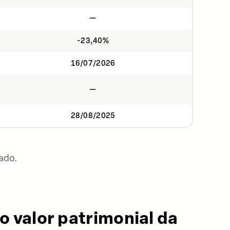
—
-23,40%
16/07/2026
—
28/08/2025
ado.
o valor patrimonial da