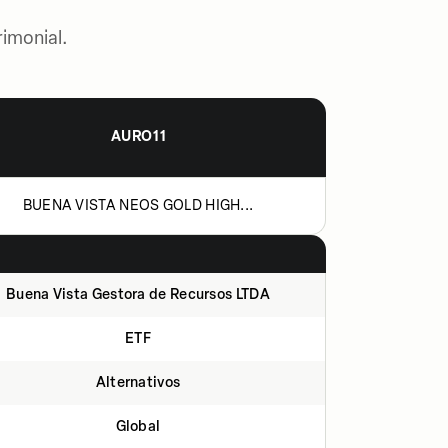
imonial.
AURO11
BUENA VISTA NEOS GOLD HIGH...
Buena Vista Gestora de Recursos LTDA
ETF
Alternativos
Global