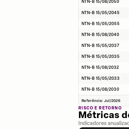
NTN-B 15/08/2050
NTN-B 15/05/2045
NTN-B 15/05/2055
NTN-B 15/08/2040
NTN-B 15/05/2037
NTN-B 15/05/2035
NTN-B 15/08/2032
NTN-B 15/05/2033
NTN-B 15/08/2030
Referência: Jul/2026
RISCO E RETORNO
Métricas 
Indicadores anualiza