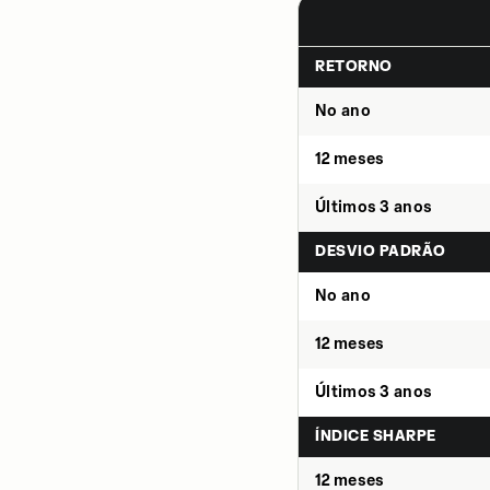
RETORNO
No ano
12 meses
Últimos 3 anos
DESVIO PADRÃO
No ano
12 meses
Últimos 3 anos
ÍNDICE SHARPE
12 meses