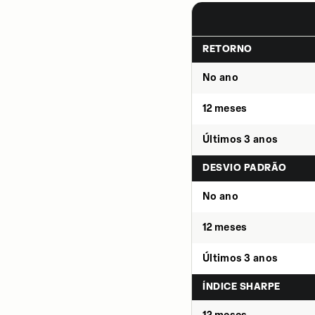
RETORNO
No ano
12 meses
Últimos 3 anos
DESVIO PADRÃO
No ano
12 meses
Últimos 3 anos
ÍNDICE SHARPE