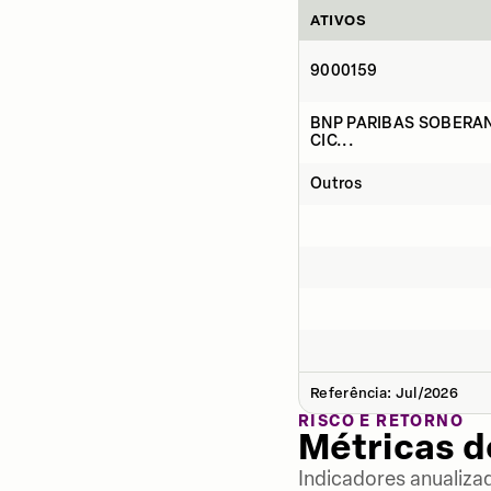
ATIVOS
9000159
BNP PARIBAS SOBERAN
CIC...
Outros
Referência: Jul/2026
RISCO E RETORNO
Métricas 
Indicadores anualiza