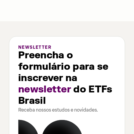
NEWSLETTER
Preencha o
formulário para se
inscrever na
newsletter
do ETFs
Brasil
Receba nossos estudos e novidades.