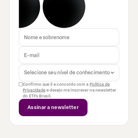
Selecione seu nível de conhecimento
Confirmo que li e concordo com a
Política de
Privacidade
e desejo me inscrever na newsletter
do ETFs Brasil.