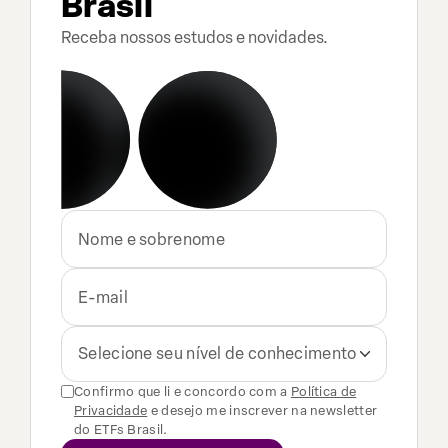
Brasil
Receba nossos estudos e novidades.
Selecione seu nível de conhecimento
Confirmo que li e concordo com a
Política de
Privacidade
e desejo me inscrever na newsletter
do ETFs Brasil.