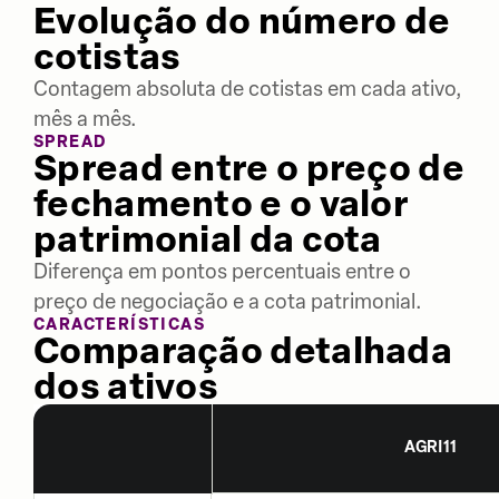
Evolução do número de
cotistas
Contagem absoluta de cotistas em cada ativo,
mês a mês.
SPREAD
Spread entre o preço de
fechamento e o valor
patrimonial da cota
Diferença em pontos percentuais entre o
preço de negociação e a cota patrimonial.
CARACTERÍSTICAS
Comparação detalhada
dos ativos
AGRI11