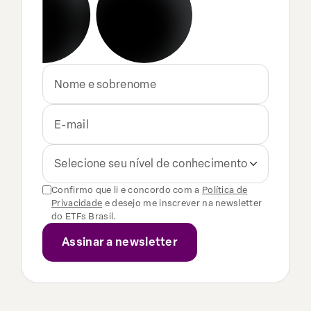
Selecione seu nível de conhecimento
Confirmo que li e concordo com a
Política de
Privacidade
e desejo me inscrever na newsletter
do ETFs Brasil.