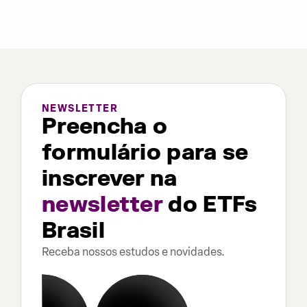
NEWSLETTER
Preencha o
formulário para se
inscrever na
newsletter
do ETFs
Brasil
Receba nossos estudos e novidades.