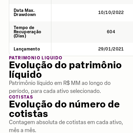
Data Max.
10/10/2022
Drawdown
Tempo de
Recuperação
604
(Dias)
Lançamento
29/01/2021
PATRIMÔNIO LÍQUIDO
Evolução do patrimônio
líquido
Patrimônio líquido em R$ MM ao longo do
período, para cada ativo selecionado.
COTISTAS
Evolução do número de
cotistas
Contagem absoluta de cotistas em cada ativo,
mês a mês.