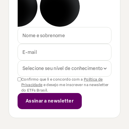
Selecione seu nível de conhecimento
Confirmo que li e concordo com a
Política de
Privacidade
e desejo me inscrever na newsletter
do ETFs Brasil.