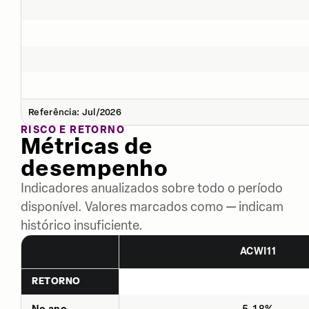
Referência: Jul/2026
RISCO E RETORNO
Métricas de
desempenho
Indicadores anualizados sobre todo o período
disponível. Valores marcados como — indicam
histórico insuficiente.
ACWI11
RETORNO