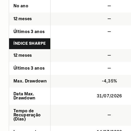
No ano
—
12 meses
—
Últimos 3 anos
—
ÍNDICE SHARPE
12 meses
—
Últimos 3 anos
—
Max. Drawdown
-4,35%
Data Max.
31/07/2026
Drawdown
Tempo de
Recuperação
—
(Dias)