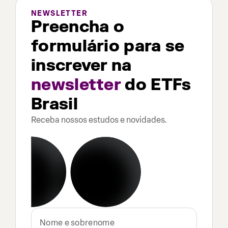
NEWSLETTER
Preencha o
formulário para se
inscrever na
newsletter
do ETFs
Brasil
Receba nossos estudos e novidades.