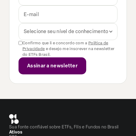
Selecione seu nível de conhecimento
Confirmo que li e concordo com a
Política de
Privacidade
e desejo me inscrever na newsletter
do ETFs Brasil.
Sua fonte confiável sobre ETFs, FIIs e Fundos no Brasil
Ativos