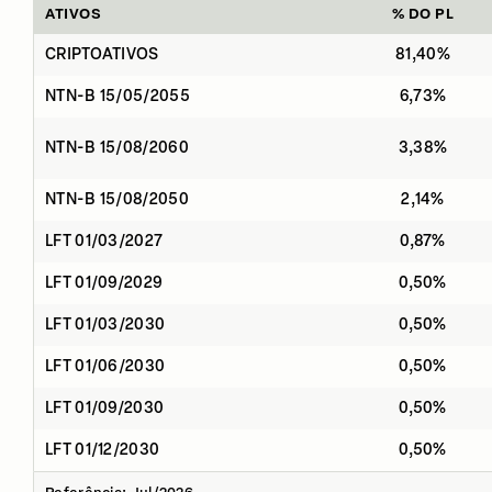
ATIVOS
% DO PL
CRIPTOATIVOS
81,40%
NTN-B 15/05/2055
6,73%
NTN-B 15/08/2060
3,38%
NTN-B 15/08/2050
2,14%
LFT 01/03/2027
0,87%
LFT 01/09/2029
0,50%
LFT 01/03/2030
0,50%
LFT 01/06/2030
0,50%
LFT 01/09/2030
0,50%
LFT 01/12/2030
0,50%