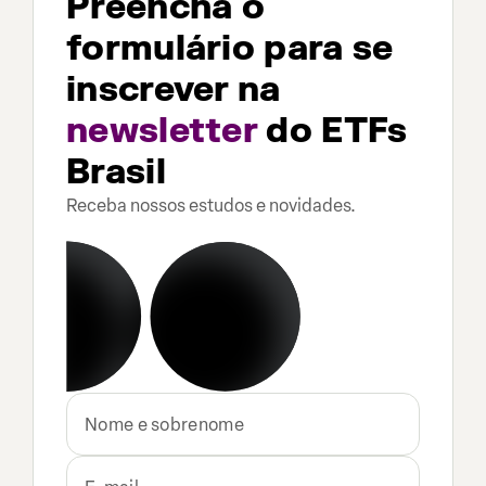
Preencha o
formulário para se
inscrever na
newsletter
do ETFs
Brasil
Receba nossos estudos e novidades.