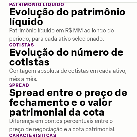
PATRIMÔNIO LÍQUIDO
Evolução do patrimônio
líquido
Patrimônio líquido em R$ MM ao longo do
período, para cada ativo selecionado.
COTISTAS
Evolução do número de
cotistas
Contagem absoluta de cotistas em cada ativo,
mês a mês.
SPREAD
Spread entre o preço de
fechamento e o valor
patrimonial da cota
Diferença em pontos percentuais entre o
preço de negociação e a cota patrimonial.
CARACTERÍSTICAS