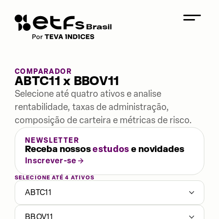
COMPARADOR
ABTC11 x BBOV11
Selecione até quatro ativos e analise
rentabilidade, taxas de administração,
composição de carteira e métricas de risco.
NEWSLETTER
Receba nossos
estudos
e novidades
Inscrever-se
SELECIONE ATÉ 4 ATIVOS
ABTC11
BBOV11