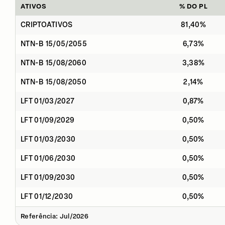
ATIVOS
% DO PL
CRIPTOATIVOS
81,40%
NTN-B 15/05/2055
6,73%
NTN-B 15/08/2060
3,38%
NTN-B 15/08/2050
2,14%
LFT 01/03/2027
0,87%
LFT 01/09/2029
0,50%
LFT 01/03/2030
0,50%
LFT 01/06/2030
0,50%
LFT 01/09/2030
0,50%
LFT 01/12/2030
0,50%
Referência: Jul/2026