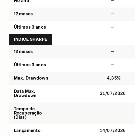
No ano
—
12 meses
—
Últimos 3 anos
—
ÍNDICE SHARPE
12 meses
—
Últimos 3 anos
—
Max. Drawdown
-4,35%
Data Max.
31/07/2026
Drawdown
Tempo de
Recuperação
—
(Dias)
Lançamento
14/07/2026