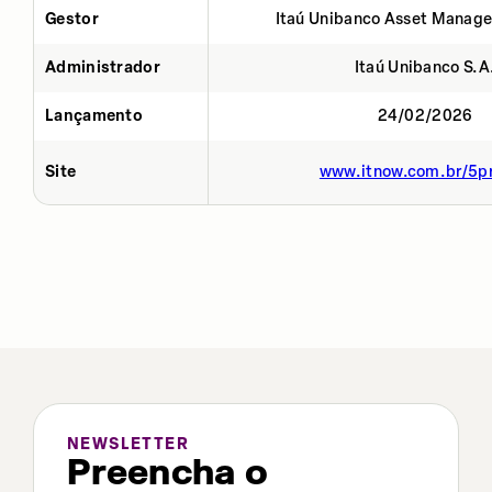
Gestor
Itaú Unibanco Asset Manage
Administrador
Itaú Unibanco S.A
Lançamento
24/02/2026
Site
www.itnow.com.br/5p
NEWSLETTER
Preencha o