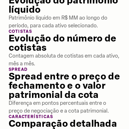
Evolução do patrimônio
líquido
Patrimônio líquido em R$ MM ao longo do
período, para cada ativo selecionado.
COTISTAS
Evolução do número de
cotistas
Contagem absoluta de cotistas em cada ativo,
mês a mês.
SPREAD
Spread entre o preço de
fechamento e o valor
patrimonial da cota
Diferença em pontos percentuais entre o
preço de negociação e a cota patrimonial.
CARACTERÍSTICAS
Comparação detalhada