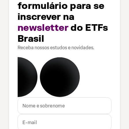
formulário para se
inscrever na
newsletter
do ETFs
Brasil
Receba nossos estudos e novidades.