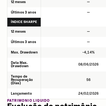
12 meses
—
Últimos 3 anos
—
ÍNDICE SHARPE
12 meses
—
Últimos 3 anos
—
Max. Drawdown
-4,14%
Data Max.
08/06/2026
Drawdown
Tempo de
Recuperação
56
(Dias)
Lançamento
24/02/2026
PATRIMÔNIO LÍQUIDO