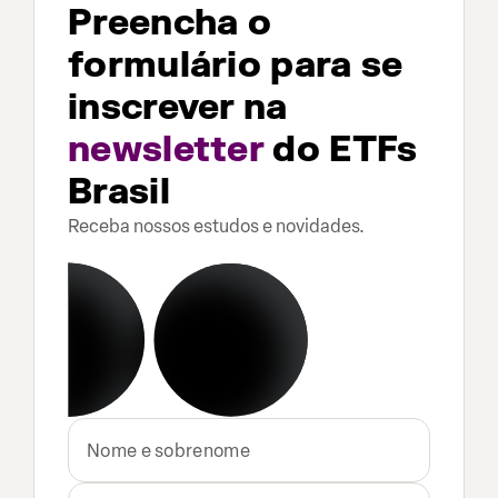
Preencha o
formulário para se
inscrever na
newsletter
do ETFs
Brasil
Receba nossos estudos e novidades.