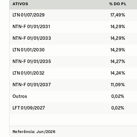
ATIVOS
% DO PL
LTN 01/07/2029
17,49%
NTN-F 01/01/2031
14,29%
NTN-F 01/01/2033
14,29%
LTN 01/01/2030
14,29%
NTN-F 01/01/2035
14,27%
LTN 01/01/2032
14,24%
NTN-F 01/01/2037
11,09%
Outros
0,02%
LFT 01/09/2027
0,02%
Referência: Jun/2026