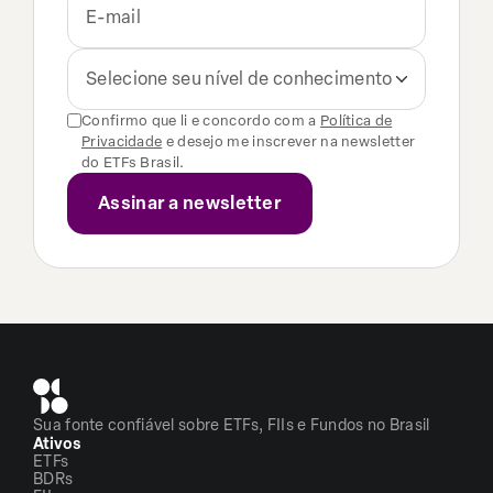
Selecione seu nível de conhecimento
Confirmo que li e concordo com a
Política de
Privacidade
e desejo me inscrever na newsletter
do ETFs Brasil.
Sua fonte confiável sobre ETFs, FIIs e Fundos no Brasil
Ativos
ETFs
BDRs