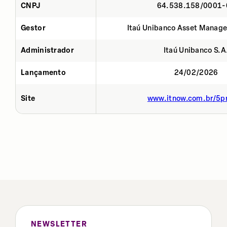
CNPJ
64.538.158/0001-
Gestor
Itaú Unibanco Asset Manage
Administrador
Itaú Unibanco S.A
Lançamento
24/02/2026
Site
www.itnow.com.br/5p
NEWSLETTER