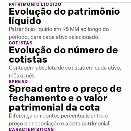
PATRIMÔNIO LÍQUIDO
Evolução do patrimônio
líquido
Patrimônio líquido em R$ MM ao longo do
período, para cada ativo selecionado.
COTISTAS
Evolução do número de
cotistas
Contagem absoluta de cotistas em cada ativo,
mês a mês.
SPREAD
Spread entre o preço de
fechamento e o valor
patrimonial da cota
Diferença em pontos percentuais entre o
preço de negociação e a cota patrimonial.
CARACTERÍSTICAS