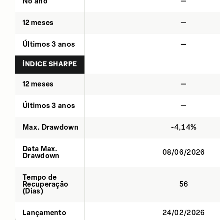
No ano
—
12 meses
—
Últimos 3 anos
—
ÍNDICE SHARPE
12 meses
—
Últimos 3 anos
—
Max. Drawdown
-4,14%
Data Max.
08/06/2026
Drawdown
Tempo de
Recuperação
56
(Dias)
Lançamento
24/02/2026