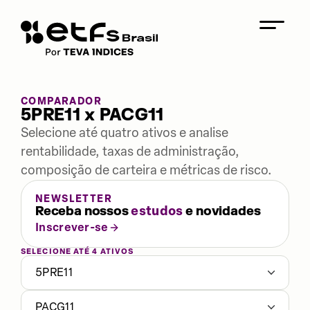
COMPARADOR
5PRE11 x PACG11
Selecione até quatro ativos e analise
rentabilidade, taxas de administração,
composição de carteira e métricas de risco.
NEWSLETTER
Receba nossos
estudos
e novidades
Inscrever-se
SELECIONE ATÉ 4 ATIVOS
5PRE11
PACG11