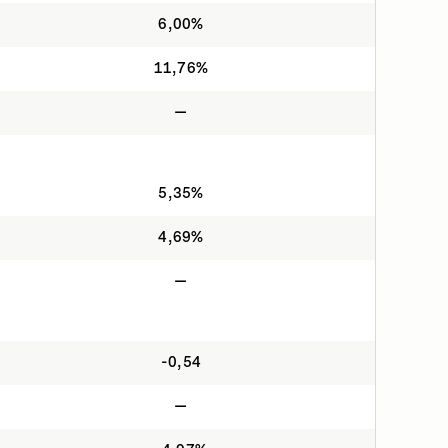
6,00%
11,76%
—
5,35%
4,69%
—
-0,54
—