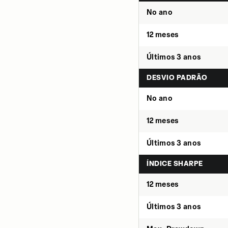
No ano
12 meses
Últimos 3 anos
DESVIO PADRÃO
No ano
12 meses
Últimos 3 anos
ÍNDICE SHARPE
12 meses
Últimos 3 anos