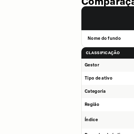
Comparaçã
Nome do fundo
CLASSIFICAÇÃO
Gestor
Tipo de ativo
Categoria
Região
Índice