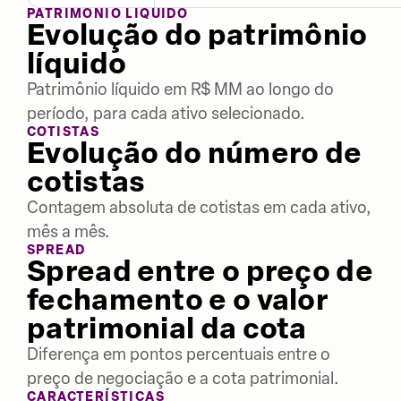
PATRIMÔNIO LÍQUIDO
Evolução do patrimônio
líquido
Patrimônio líquido em R$ MM ao longo do
período, para cada ativo selecionado.
COTISTAS
Evolução do número de
cotistas
Contagem absoluta de cotistas em cada ativo,
mês a mês.
SPREAD
Spread entre o preço de
fechamento e o valor
patrimonial da cota
Diferença em pontos percentuais entre o
preço de negociação e a cota patrimonial.
CARACTERÍSTICAS