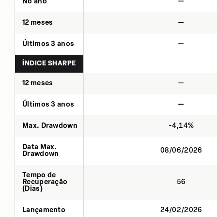
No ano
—
12 meses
—
Últimos 3 anos
—
ÍNDICE SHARPE
12 meses
—
Últimos 3 anos
—
Max. Drawdown
-4,14%
Data Max.
08/06/2026
Drawdown
Tempo de
Recuperação
56
(Dias)
Lançamento
24/02/2026