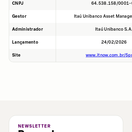
CNPJ
64.538.158/0001-
Gestor
Itaú Unibanco Asset Manage
Administrador
Itaú Unibanco S.A
Lançamento
24/02/2026
Site
www.itnow.com.br/5p
NEWSLETTER