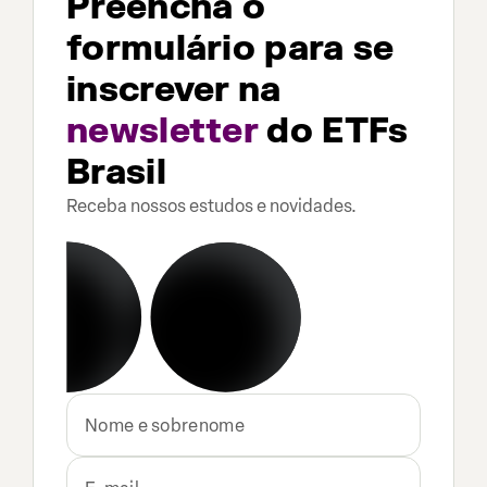
Preencha o
formulário para se
inscrever na
newsletter
do ETFs
Brasil
Receba nossos estudos e novidades.