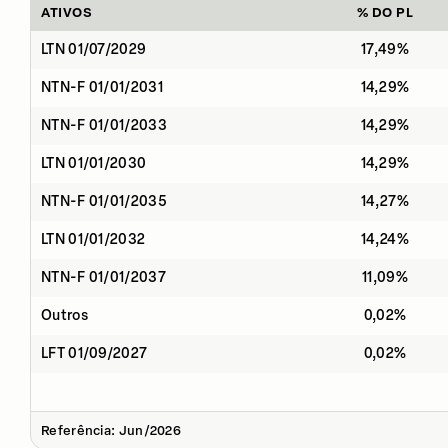
ATIVOS
% DO PL
LTN 01/07/2029
17,49%
NTN-F 01/01/2031
14,29%
NTN-F 01/01/2033
14,29%
LTN 01/01/2030
14,29%
NTN-F 01/01/2035
14,27%
LTN 01/01/2032
14,24%
NTN-F 01/01/2037
11,09%
Outros
0,02%
LFT 01/09/2027
0,02%
Referência: Jun/2026