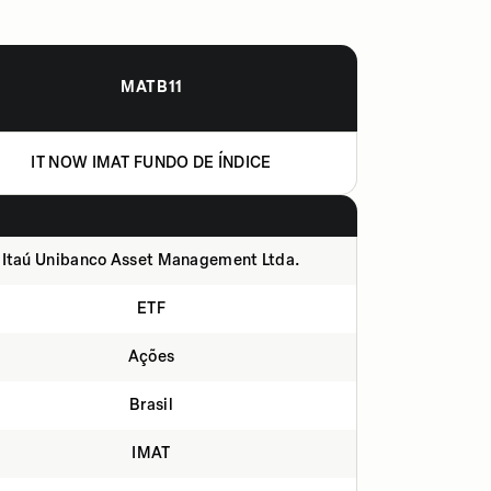
MATB11
IT NOW IMAT FUNDO DE ÍNDICE
Itaú Unibanco Asset Management Ltda.
ETF
Ações
Brasil
IMAT