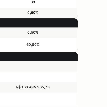
B3
0,50%
0,50%
60,00%
R$ 163.495.965,75