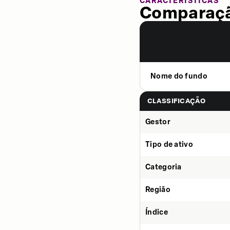
CARACTERÍSTICAS
Comparaçã
Nome do fundo
CLASSIFICAÇÃO
Gestor
Tipo de ativo
Categoria
Região
Índice