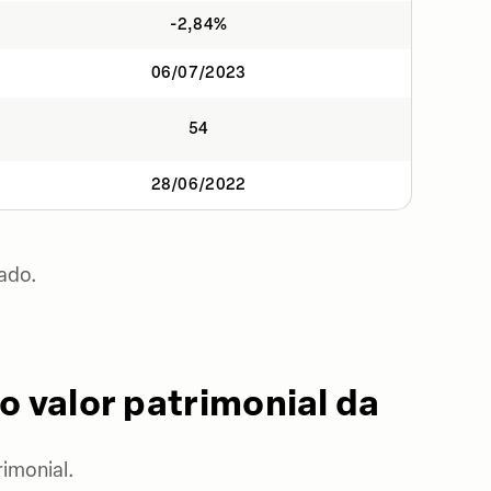
-2,84%
06/07/2023
54
28/06/2022
ado.
o valor patrimonial da
imonial.