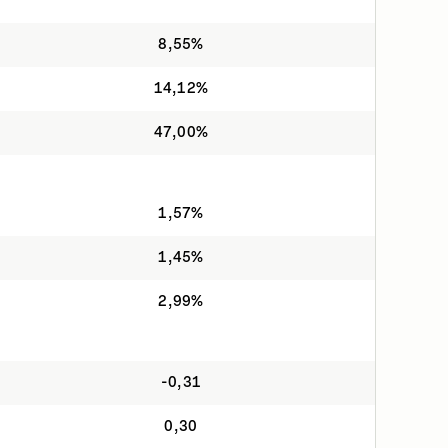
8,55%
14,12%
47,00%
1,57%
1,45%
2,99%
-0,31
0,30