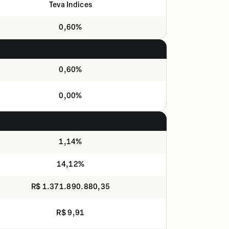
Teva Indices
0,60%
0,60%
0,00%
1,14%
14,12%
R$ 1.371.890.880,35
R$ 9,91