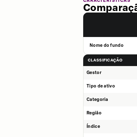
CARACTERÍSTICAS
Comparaçã
Nome do fundo
CLASSIFICAÇÃO
Gestor
Tipo de ativo
Categoria
Região
Índice