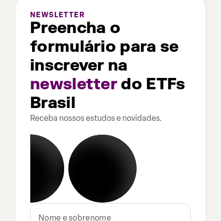
NEWSLETTER
Preencha o
formulário para se
inscrever na
newsletter
do ETFs
Brasil
Receba nossos estudos e novidades.