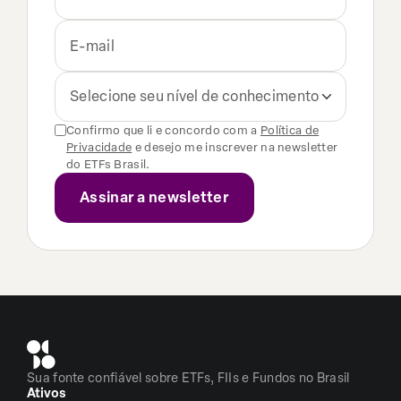
Selecione seu nível de conhecimento
Confirmo que li e concordo com a
Política de
Privacidade
e desejo me inscrever na newsletter
do ETFs Brasil.
Sua fonte confiável sobre ETFs, FIIs e Fundos no Brasil
Ativos