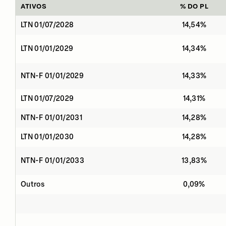
ATIVOS
% DO PL
LTN 01/07/2028
14,54%
LTN 01/01/2029
14,34%
NTN-F 01/01/2029
14,33%
LTN 01/07/2029
14,31%
NTN-F 01/01/2031
14,28%
LTN 01/01/2030
14,28%
NTN-F 01/01/2033
13,83%
Outros
0,09%