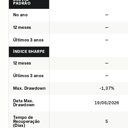
PADRÃO
No ano
—
12 meses
—
Últimos 3 anos
—
ÍNDICE SHARPE
12 meses
—
Últimos 3 anos
—
Max. Drawdown
-1,37%
Data Max.
19/06/2026
Drawdown
Tempo de
Recuperação
5
(Dias)