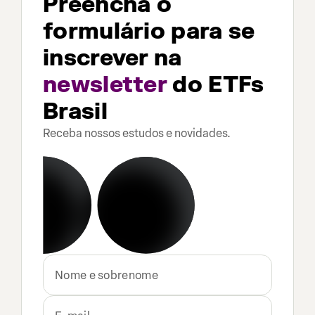
Preencha o
formulário para se
inscrever na
newsletter
do ETFs
Brasil
Receba nossos estudos e novidades.