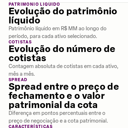
PATRIMÔNIO LÍQUIDO
Evolução do patrimônio
líquido
Patrimônio líquido em R$ MM ao longo do
período, para cada ativo selecionado.
COTISTAS
Evolução do número de
cotistas
Contagem absoluta de cotistas em cada ativo,
mês a mês.
SPREAD
Spread entre o preço de
fechamento e o valor
patrimonial da cota
Diferença em pontos percentuais entre o
preço de negociação e a cota patrimonial.
CARACTERÍSTICAS