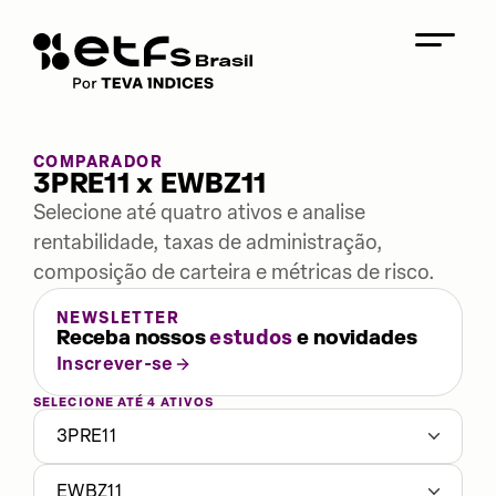
COMPARADOR
3PRE11 x EWBZ11
Selecione até quatro ativos e analise
rentabilidade, taxas de administração,
composição de carteira e métricas de risco.
NEWSLETTER
Receba nossos
estudos
e novidades
Inscrever-se
SELECIONE ATÉ 4 ATIVOS
3PRE11
EWBZ11