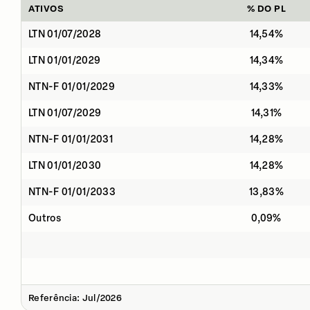
ATIVOS
% DO PL
LTN 01/07/2028
14,54%
LTN 01/01/2029
14,34%
NTN-F 01/01/2029
14,33%
LTN 01/07/2029
14,31%
NTN-F 01/01/2031
14,28%
LTN 01/01/2030
14,28%
NTN-F 01/01/2033
13,83%
Outros
0,09%
Referência: Jul/2026