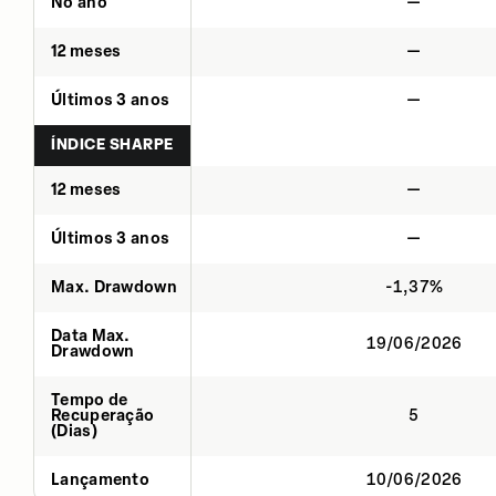
No ano
—
12 meses
—
Últimos 3 anos
—
ÍNDICE SHARPE
12 meses
—
Últimos 3 anos
—
Max. Drawdown
-1,37%
Data Max.
19/06/2026
Drawdown
Tempo de
Recuperação
5
(Dias)
Lançamento
10/06/2026