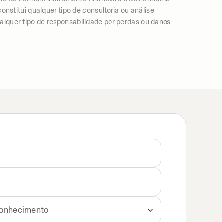
nstitui qualquer tipo de consultoria ou análise
lquer tipo de responsabilidade por perdas ou danos
 conhecimento