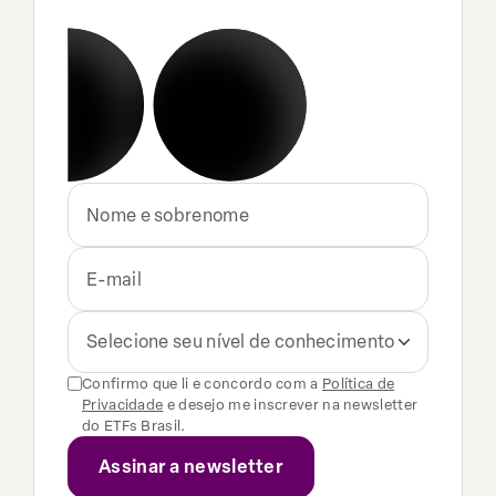
Selecione seu nível de conhecimento
Confirmo que li e concordo com a
Política de
Privacidade
e desejo me inscrever na newsletter
do ETFs Brasil.