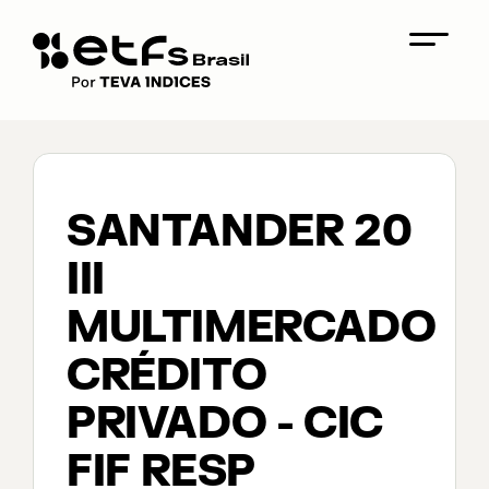
SANTANDER 20
III
MULTIMERCADO
CRÉDITO
PRIVADO - CIC
FIF RESP