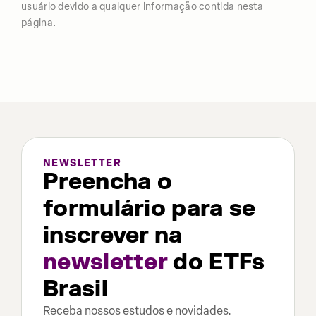
usuário devido a qualquer informação contida nesta
página.
NEWSLETTER
Preencha o
formulário para se
inscrever na
newsletter
do ETFs
Brasil
Receba nossos estudos e novidades.