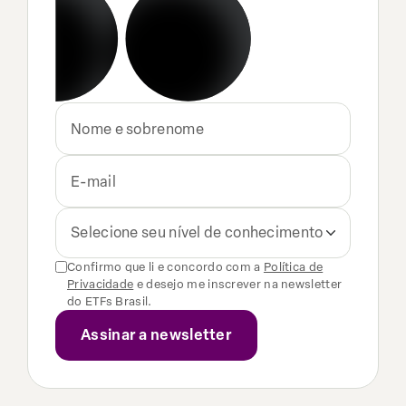
Selecione seu nível de conhecimento
Confirmo que li e concordo com a
Política de
Privacidade
e desejo me inscrever na newsletter
do ETFs Brasil.