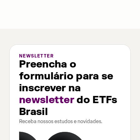
NEWSLETTER
Preencha o
formulário para se
inscrever na
newsletter
do ETFs
Brasil
Receba nossos estudos e novidades.