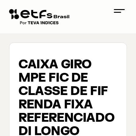
CAIXA GIRO
MPE FIC DE
CLASSE DE FIF
RENDA FIXA
REFERENCIADO
DI LONGO