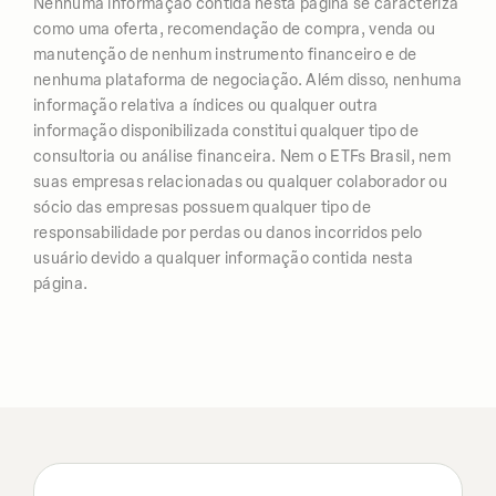
Nenhuma informação contida nesta página se caracteriza
como uma oferta, recomendação de compra, venda ou
manutenção de nenhum instrumento financeiro e de
nenhuma plataforma de negociação. Além disso, nenhuma
informação relativa a índices ou qualquer outra
informação disponibilizada constitui qualquer tipo de
consultoria ou análise financeira. Nem o ETFs Brasil, nem
suas empresas relacionadas ou qualquer colaborador ou
sócio das empresas possuem qualquer tipo de
responsabilidade por perdas ou danos incorridos pelo
usuário devido a qualquer informação contida nesta
página.