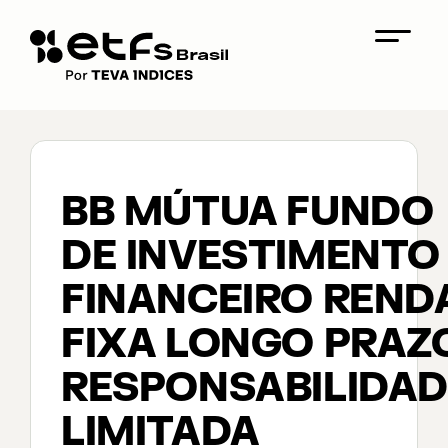
BB MÚTUA FUNDO
DE INVESTIMENTO
FINANCEIRO REND
FIXA LONGO PRAZ
RESPONSABILIDAD
LIMITADA