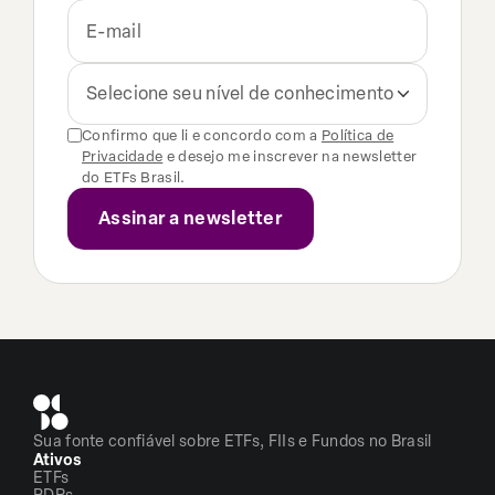
Selecione seu nível de conhecimento
Confirmo que li e concordo com a
Política de
Privacidade
e desejo me inscrever na newsletter
do ETFs Brasil.
Sua fonte confiável sobre ETFs, FIIs e Fundos no Brasil
Ativos
ETFs