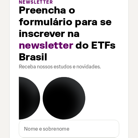
NEWSLETTER
Preencha o
formulário para se
inscrever na
newsletter
do ETFs
Brasil
Receba nossos estudos e novidades.