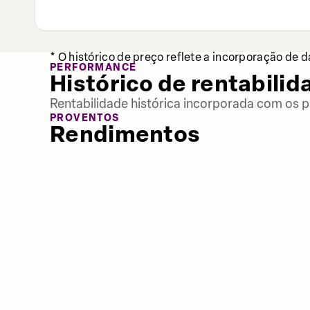
* O histórico de preço reflete a incorporação de 
PERFORMANCE
Histórico de rentabilid
Rentabilidade histórica incorporada com os p
PROVENTOS
Rendimentos