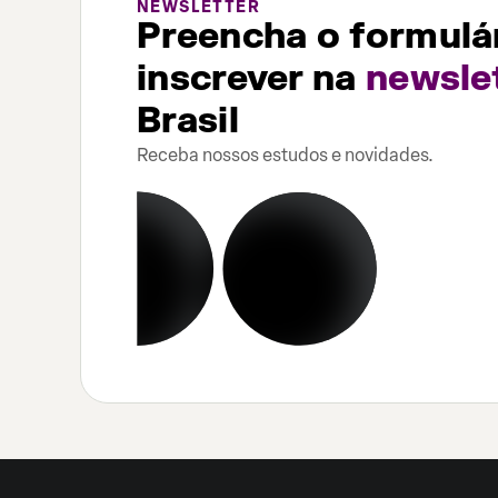
NEWSLETTER
Preencha o formulár
inscrever na
newsle
Brasil
Receba nossos estudos e novidades.