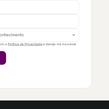
 conhecimento
com a
Política de Privacidade
e desejo me inscrever