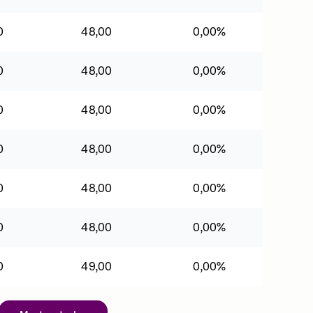
0
48,00
0,00%
0
48,00
0,00%
0
48,00
0,00%
0
48,00
0,00%
0
48,00
0,00%
0
48,00
0,00%
0
49,00
0,00%