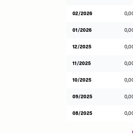
02/2026
0,0
01/2026
0,0
12/2025
0,0
11/2025
0,0
10/2025
0,0
09/2025
0,0
08/2025
0,0