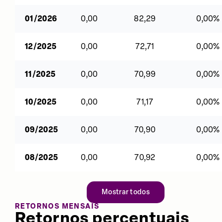
01/2026
0,00
82,29
0,00%
12/2025
0,00
72,71
0,00%
11/2025
0,00
70,99
0,00%
10/2025
0,00
71,17
0,00%
09/2025
0,00
70,90
0,00%
08/2025
0,00
70,92
0,00%
Mostrar todos
RETORNOS MENSAIS
Retornos percentuais