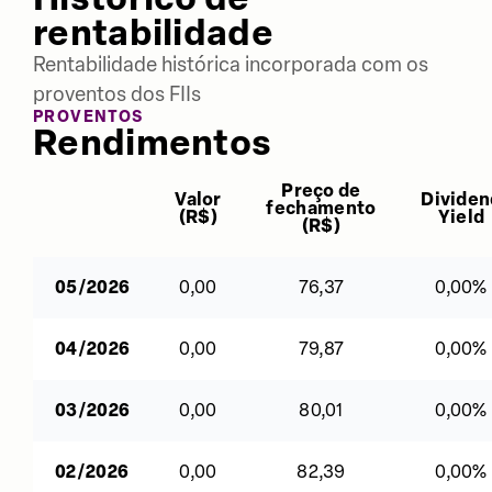
rentabilidade
Rentabilidade histórica incorporada com os
proventos dos FIIs
PROVENTOS
Rendimentos
Preço de
Valor
Dividen
fechamento
(
R$
)
Yield
(
R$
)
05/2026
0,00
76,37
0,00%
04/2026
0,00
79,87
0,00%
03/2026
0,00
80,01
0,00%
02/2026
0,00
82,39
0,00%