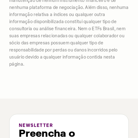
manutenção de nenhum instrumento financeiro e de
nenhuma plataforma de negociação. Além disso, nenhuma
informação relativa a índices ou qualquer outra
informação disponibilizada constitui qualquer tipo de
consultoria ou análise financeira. Nem o ETFs Brasil, nem
suas empresas relacionadas ou qualquer colaborador ou
sócio das empresas possuem qualquer tipo de
responsabilidade por perdas ou danos incorridos pelo
usuário devido a qualquer informação contida nesta
página.
NEWSLETTER
Preencha o