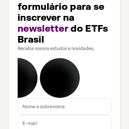
formulário para se
inscrever na
newsletter
do ETFs
Brasil
Receba nossos estudos e novidades.