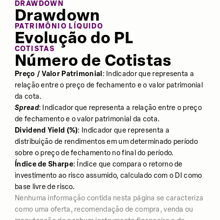
DRAWDOWN
Drawdown
PATRIMÔNIO LÍQUIDO
Evolução do PL
COTISTAS
Número de Cotistas
Preço / Valor Patrimonial
: Indicador que representa a
relação entre o preço de fechamento e o valor patrimonial
da cota.
Spread
: Indicador que representa a relação entre o preço
de fechamento e o valor patrimonial da cota.
Dividend Yield (%)
: Indicador que representa a
distribuição de rendimentos em um determinado período
sobre o preço de fechamento no final do período.
Índice de Sharpe
: Índice que compara o retorno de
investimento ao risco assumido, calculado com o DI como
base livre de risco.
Nenhuma informação contida nesta página se caracteriza
como uma oferta, recomendação de compra, venda ou