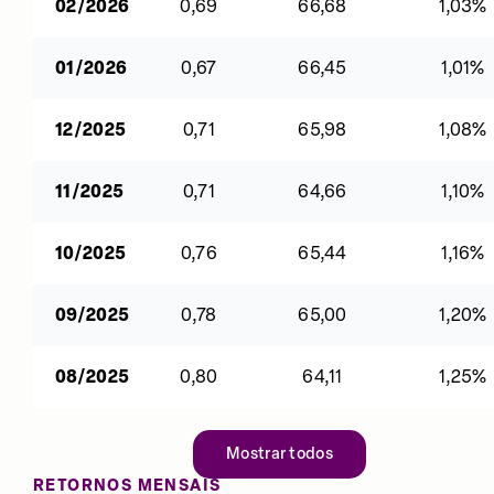
02/2026
0,69
66,68
1,03%
01/2026
0,67
66,45
1,01%
12/2025
0,71
65,98
1,08%
11/2025
0,71
64,66
1,10%
10/2025
0,76
65,44
1,16%
09/2025
0,78
65,00
1,20%
08/2025
0,80
64,11
1,25%
Mostrar todos
RETORNOS MENSAIS