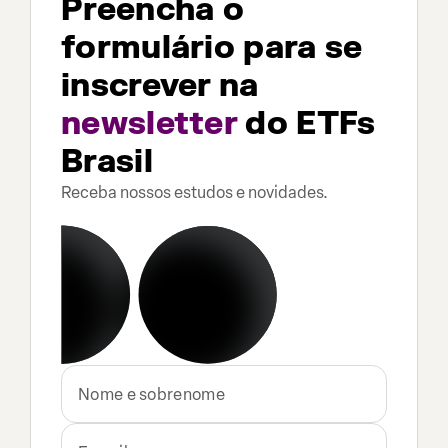
Preencha o
formulário para se
inscrever na
newsletter
do ETFs
Brasil
Receba nossos estudos e novidades.