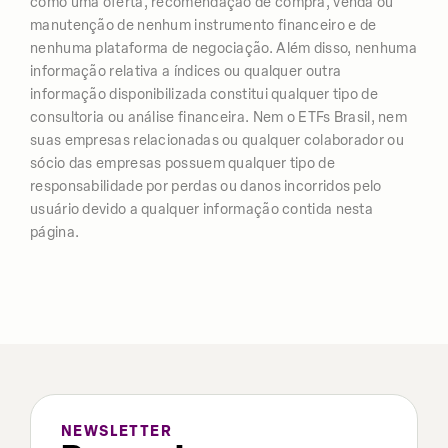
como uma oferta, recomendação de compra, venda ou
manutenção de nenhum instrumento financeiro e de
nenhuma plataforma de negociação. Além disso, nenhuma
informação relativa a índices ou qualquer outra
informação disponibilizada constitui qualquer tipo de
consultoria ou análise financeira. Nem o ETFs Brasil, nem
suas empresas relacionadas ou qualquer colaborador ou
sócio das empresas possuem qualquer tipo de
responsabilidade por perdas ou danos incorridos pelo
usuário devido a qualquer informação contida nesta
página.
NEWSLETTER