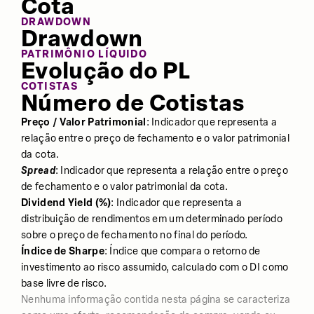
Cota
DRAWDOWN
Drawdown
PATRIMÔNIO LÍQUIDO
Evolução do PL
COTISTAS
Número de Cotistas
Preço / Valor Patrimonial
: Indicador que representa a
relação entre o preço de fechamento e o valor patrimonial
da cota.
Spread
: Indicador que representa a relação entre o preço
de fechamento e o valor patrimonial da cota.
Dividend Yield (%)
: Indicador que representa a
distribuição de rendimentos em um determinado período
sobre o preço de fechamento no final do período.
Índice de Sharpe
: Índice que compara o retorno de
investimento ao risco assumido, calculado com o DI como
base livre de risco.
Nenhuma informação contida nesta página se caracteriza