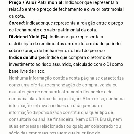
Preço / Valor Patrimonial
: Indicador que representa a
relação entre o preço de fechamento e o valor patrimonial
da cota.
Spread
: Indicador que representa a relação entre o preço
de fechamento e o valor patrimonial da cota.
Dividend Yield (%)
: Indicador que representa a
distribuição de rendimentos em um determinado período
sobre o preço de fechamento no final do período.
Índice de Sharpe
: Índice que compara o retorno de
investimento ao risco assumido, calculado com o DI como
base livre de risco.
Nenhuma informação contida nesta página se caracteriza
como uma oferta, recomendação de compra, venda ou
manutenção de nenhum instrumento financeiro e de
nenhuma plataforma de negociação. Além disso, nenhuma
informação relativa a índices ou qualquer outra
informação disponibilizada constitui qualquer tipo de
consultoria ou análise financeira. Nem o ETFs Brasil, nem
suas empresas relacionadas ou qualquer colaborador ou
sócio das empresas possuem qualquer tipo de