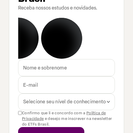
Receba nossos estudos e novidades.
Selecione seu nível de conhecimento
Confirmo que li e concordo com a
Política de
Privacidade
e desejo me inscrever na newsletter
do ETFs Brasil.