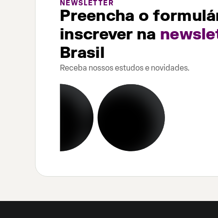
NEWSLETTER
Preencha o formulár
inscrever na
newsle
Brasil
Receba nossos estudos e novidades.