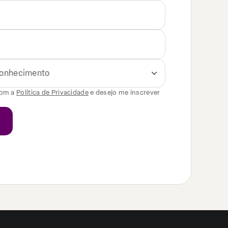
 conhecimento
com a
Política de Privacidade
e desejo me inscrever