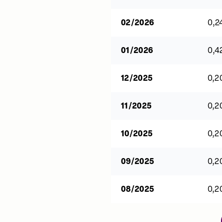
02/2026
0,2
01/2026
0,4
12/2025
0,2
11/2025
0,2
10/2025
0,2
09/2025
0,2
08/2025
0,2