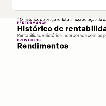
* O histórico de preço reflete a incorporação de 
PERFORMANCE
Histórico de rentabilid
Rentabilidade histórica incorporada com os p
PROVENTOS
Rendimentos