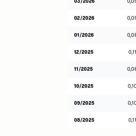
03/2026
0,0
02/2026
0,0
01/2026
0,0
12/2025
0,1
11/2025
0,0
10/2025
0,1
09/2025
0,1
08/2025
0,1