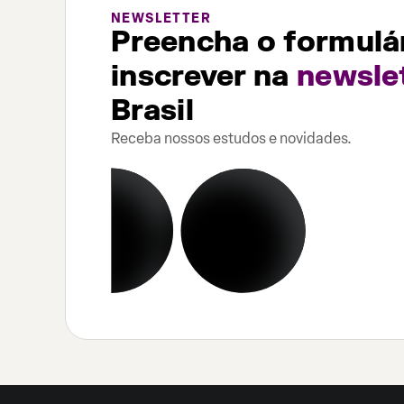
NEWSLETTER
Preencha o formulár
inscrever na
newsle
Brasil
Receba nossos estudos e novidades.