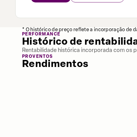
* O histórico de preço reflete a incorporação de 
PERFORMANCE
Histórico de rentabilid
Rentabilidade histórica incorporada com os p
PROVENTOS
Rendimentos