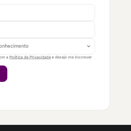
 conhecimento
com a
Política de Privacidade
e desejo me inscrever