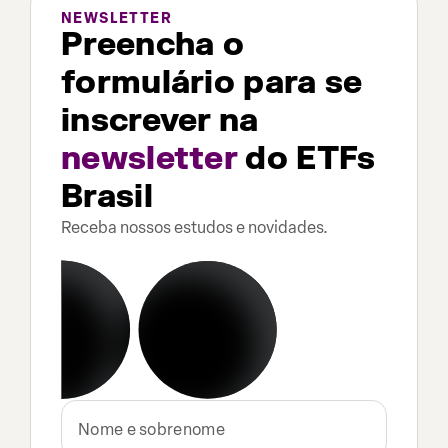
NEWSLETTER
Preencha o
formulário para se
inscrever na
newsletter
do ETFs
Brasil
Receba nossos estudos e novidades.