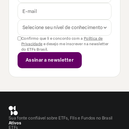
Selecione seu nível de conhecimento
Confirmo que li e concordo com a
Política de
Privacidade
e desejo me inscrever na newsletter
do ETFs Brasil.
Sua fonte confiável sobre ETFs, FIIs e Fundos no Brasil
Ativos
ETFs