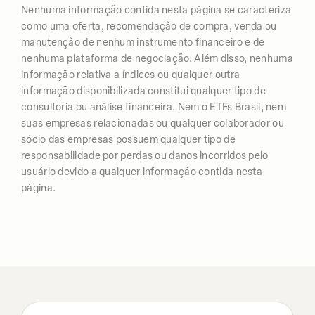
Nenhuma informação contida nesta página se caracteriza
como uma oferta, recomendação de compra, venda ou
manutenção de nenhum instrumento financeiro e de
nenhuma plataforma de negociação. Além disso, nenhuma
informação relativa a índices ou qualquer outra
informação disponibilizada constitui qualquer tipo de
consultoria ou análise financeira. Nem o ETFs Brasil, nem
suas empresas relacionadas ou qualquer colaborador ou
sócio das empresas possuem qualquer tipo de
responsabilidade por perdas ou danos incorridos pelo
usuário devido a qualquer informação contida nesta
página.