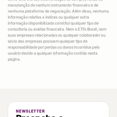
manutenção de nenhum instrumento financeiro e de
nenhuma plataforma de negociação. Além disso, nenhuma
informação relativa a índices ou qualquer outra
informação disponibilizada constitui qualquer tipo de
consultoria ou análise financeira. Nem o ETFs Brasil, nem
suas empresas relacionadas ou qualquer colaborador ou
sócio das empresas possuem qualquer tipo de
responsabilidade por perdas ou danos incorridos pelo
usuário devido a qualquer informação contida nesta
página.
NEWSLETTER