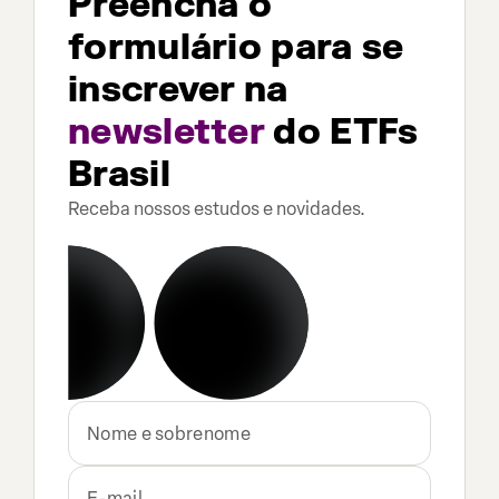
Preencha o
formulário para se
inscrever na
newsletter
do ETFs
Brasil
Receba nossos estudos e novidades.