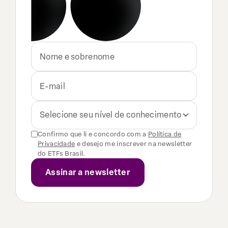
Selecione seu nível de conhecimento
Confirmo que li e concordo com a
Política de
Privacidade
e desejo me inscrever na newsletter
do ETFs Brasil.