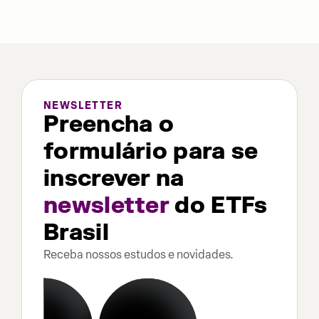
NEWSLETTER
Preencha o
formulário para se
inscrever na
newsletter
do ETFs
Brasil
Receba nossos estudos e novidades.