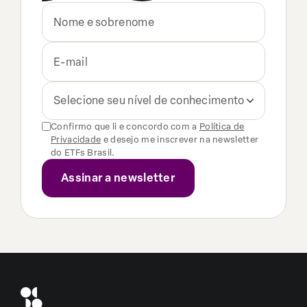
Selecione seu nível de conhecimento
Confirmo que li e concordo com a
Política de
Privacidade
e desejo me inscrever na newsletter
do ETFs Brasil.