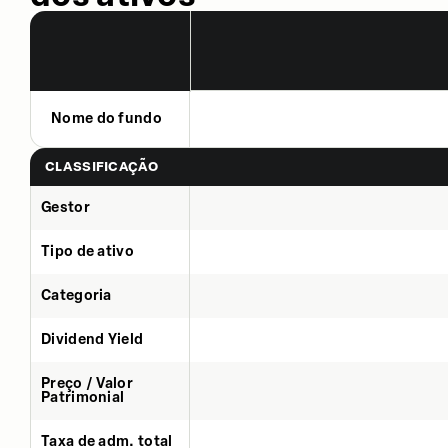
Nome do fundo
CLASSIFICAÇÃO
Gestor
Tipo de ativo
Categoria
Dividend Yield
Preço / Valor
Patrimonial
Taxa de adm. total