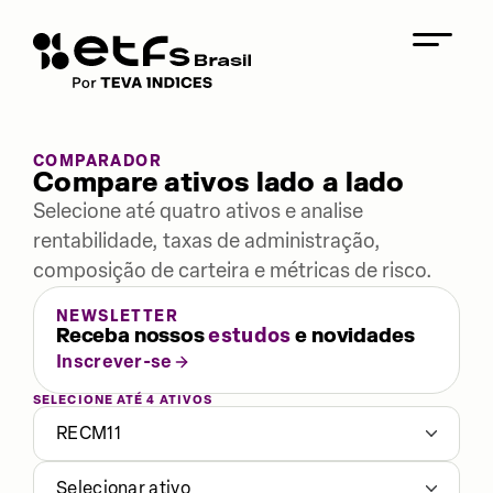
COMPARADOR
Compare ativos lado a lado
Selecione até quatro ativos e analise
rentabilidade, taxas de administração,
composição de carteira e métricas de risco.
NEWSLETTER
Receba nossos
estudos
e novidades
Inscrever-se
SELECIONE ATÉ 4 ATIVOS
RECM11
Selecionar ativo