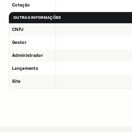
Cotação
OUTRAS INFORMAÇÕES
CNPJ
Gestor
Administrador
Lançamento
Site