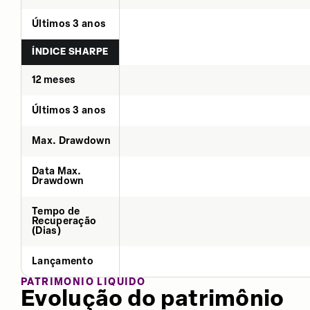
Últimos 3 anos
ÍNDICE SHARPE
12 meses
Últimos 3 anos
Max. Drawdown
Data Max.
Drawdown
Tempo de
Recuperação
(Dias)
Lançamento
PATRIMÔNIO LÍQUIDO
Evolução do patrimônio