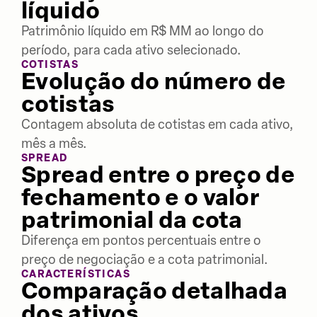
líquido
Patrimônio líquido em R$ MM ao longo do
período, para cada ativo selecionado.
COTISTAS
Evolução do número de
cotistas
Contagem absoluta de cotistas em cada ativo,
mês a mês.
SPREAD
Spread entre o preço de
fechamento e o valor
patrimonial da cota
Diferença em pontos percentuais entre o
preço de negociação e a cota patrimonial.
CARACTERÍSTICAS
Comparação detalhada
dos ativos