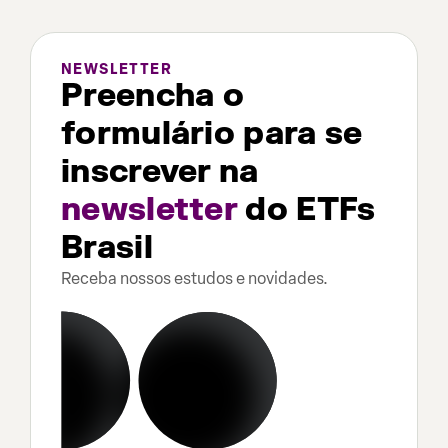
NEWSLETTER
Preencha o
formulário para se
inscrever na
newsletter
do ETFs
Brasil
Receba nossos estudos e novidades.