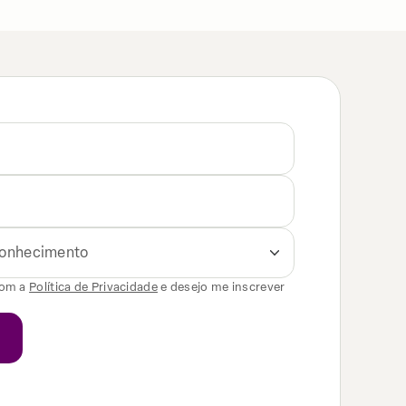
 conhecimento
com a
Política de Privacidade
e desejo me inscrever