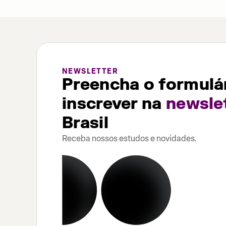
NEWSLETTER
Preencha o formulár
inscrever na
newsle
Brasil
Receba nossos estudos e novidades.