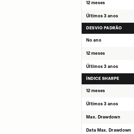
12 meses
Últimos 3 anos
DESVIO PADRÃO
No ano
12 meses
Últimos 3 anos
ÍNDICE SHARPE
12 meses
Últimos 3 anos
Max. Drawdown
Data Max. Drawdown